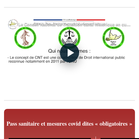
Pass sanitaire et mesures covid dites « obligatoires »