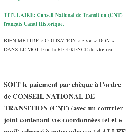
TITULAIRE: Conseil National de Transition (CNT)
français Canal Historique.
BIEN METTRE « COTISATION » et/ou « DON »
DANS LE MOTIF ou la REFERENCE du virement.
—————————
SOIT le paiement par chèque à l’ordre
de CONSEIL NATIONAL DE
TRANSITION (CNT) (avec un courrier
joint contenant vos coordonnées tel et e
mail) adressé à notre adresse 14 ALLEE