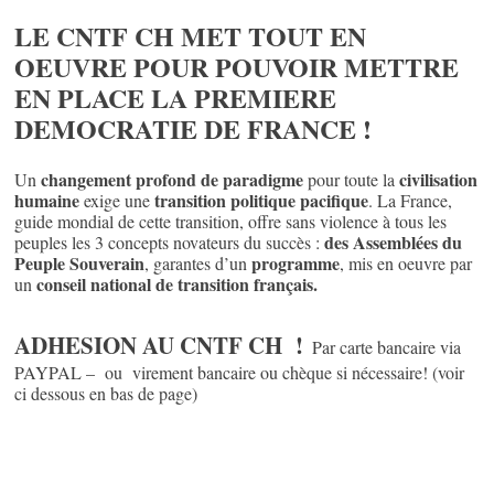
LE CNTF CH MET TOUT EN
OEUVRE POUR POUVOIR METTRE
EN PLACE LA PREMIERE
DEMOCRATIE DE FRANCE !
changement profond de paradigme
civilisation
Un
pour toute la
humaine
transition politique pacifique
exige une
. La France,
guide mondial de cette transition, offre sans violence à tous les
des Assemblées du
peuples les 3 concepts novateurs du succès :
Peuple Souverain
programme
, garantes d’un
, mis en oeuvre par
conseil national de transition français.
un
ADHESION AU CNTF CH !
Par carte bancaire via
PAYPAL – ou virement bancaire ou chèque si nécessaire! (voir
ci dessous en bas de page)