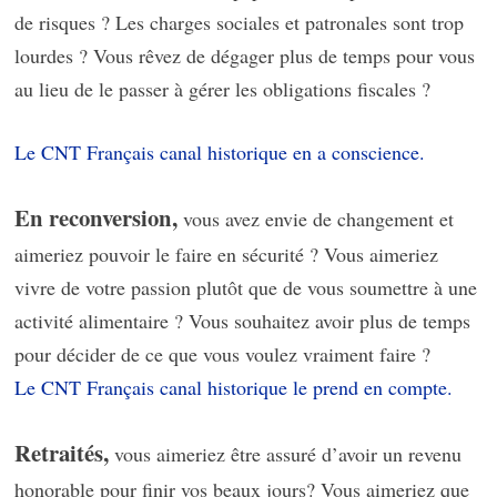
de risques ? Les charges sociales et patronales sont trop
lourdes ? Vous rêvez de dégager plus de temps pour vous
au lieu de le passer à gérer les obligations fiscales ?
Le CNT Français canal historique en a conscience.
En reconversion,
vous avez envie de changement et
aimeriez pouvoir le faire en sécurité ? Vous aimeriez
vivre de votre passion plutôt que de vous soumettre à une
activité alimentaire ? Vous souhaitez avoir plus de temps
pour décider de ce que vous voulez vraiment faire ?
Le CNT Français canal historique le prend en compte.
Retraités,
vous aimeriez être assuré d’avoir un revenu
honorable pour finir vos beaux jours? Vous aimeriez que