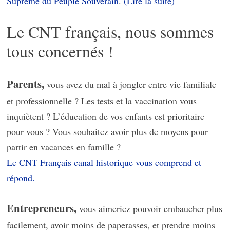
Suprême du Peuple Souverain
.
(Lire la suite)
Le CNT français, nous sommes
tous concernés !
Parents,
vous avez du mal à jongler entre vie familiale
et professionnelle ? Les tests et la vaccination vous
inquiètent ? L’éducation de vos enfants est prioritaire
pour vous ? Vous souhaitez avoir plus de moyens pour
partir en vacances en famille ?
Le CNT Français canal historique vous comprend et
répond.
Entrepreneurs,
vous aimeriez pouvoir embaucher plus
facilement, avoir moins de paperasses, et prendre moins