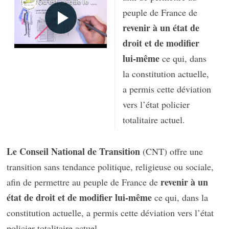
peuple de France de
revenir à un état de
droit et de modifier
lui-même
ce qui, dans
la constitution actuelle,
a permis cette déviation
vers l’état policier
totalitaire actuel.
Le Conseil National de Transition
(CNT) offre une
transition sans tendance politique, religieuse ou sociale,
revenir à un
afin de permettre au peuple de France de
état de droit et de modifier lui-même
ce qui, dans la
constitution actuelle, a permis cette déviation vers l’état
policier totalitaire actuel.