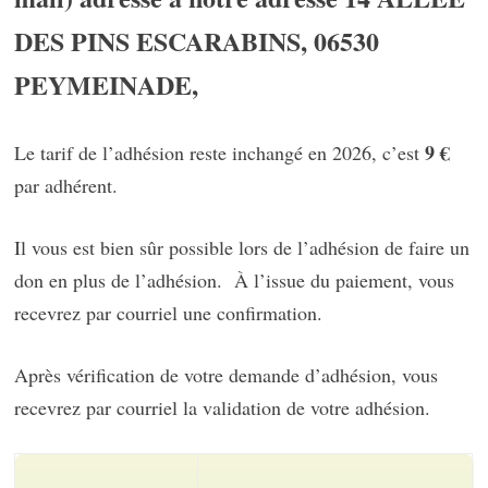
DES PINS ESCARABINS, 06530
PEYMEINADE,
9 €
Le tarif de l’adhésion reste inchangé en 2026, c’est
par adhérent.
Il vous est bien sûr possible lors de l’adhésion de faire un
don en plus de l’adhésion. À l’issue du paiement, vous
recevrez par courriel une confirmation.
Après vérification de votre demande d’adhésion, vous
recevrez par courriel la validation de votre adhésion.