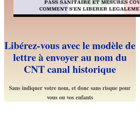
Libérez-vous avec le modèle de
lettre à envoyer au nom du
CNT canal historique
Sans indiquer votre nom, et donc sans risque pour
vous ou vos enfants