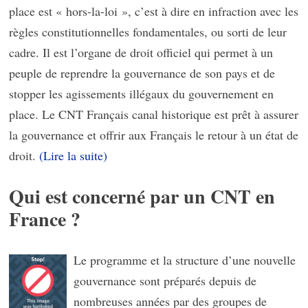
place est « hors-la-loi », c’est à dire en infraction avec les
règles constitutionnelles fondamentales, ou sorti de leur
cadre. Il est l’organe de droit officiel qui permet à un
peuple de reprendre la gouvernance de son pays et de
stopper les agissements illégaux du gouvernement en
place. Le CNT Français canal historique est prêt à assurer
la gouvernance et offrir aux Français le retour à un état de
droit.
(Lire la suite)
Qui est concerné par un CNT en
France ?
Le programme et la structure d’une nouvelle
gouvernance sont préparés depuis de
nombreuses années par des groupes de