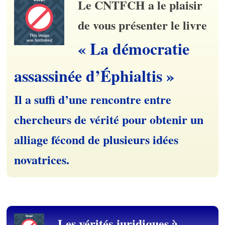
Le CNTFCH a le plaisir
de vous présenter le livre
« La démocratie
assassinée d’Éphialtis »
Il a suffi d’une rencontre entre
chercheurs de vérité pour obtenir un
alliage fécond de plusieurs idées
novatrices.
Les vérités juridiques à