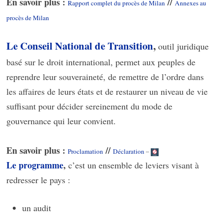
En savoir plus :
//
Rapport complet du procès de Milan
Annexes au
procès de Milan
Le Conseil National de Transition
,
outil juridique
basé sur le droit international, permet aux peuples de
reprendre leur souveraineté, de remettre de l’ordre dans
les affaires de leurs états et de restaurer un niveau de vie
suffisant pour décider sereinement du mode de
gouvernance qui leur convient.
En savoir plus :
//
Proclamation
Déclaration
–
Le programme
,
c’est un ensemble de leviers visant à
redresser le pays :
un audit