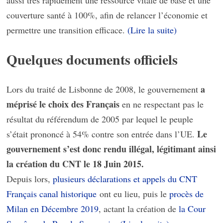
aussi très rapidement une ressource vitale de base et une
couverture santé à 100%, afin de relancer l’économie et
permettre une transition efficace.
(Lire la suite)
Quelques documents officiels
a
Lors du traité de Lisbonne de 2008, le gouvernement
méprisé le choix des Français
en ne respectant pas le
résultat du référendum de 2005 par lequel le peuple
Le
s’était prononcé à 54% contre son entrée dans l’UE.
gouvernement s’est donc rendu illégal, légitimant ainsi
la création du CNT le 18 Juin 2015.
Depuis lors,
plusieurs déclarations et appels du CNT
Français canal historique
ont eu lieu, puis le
procès de
Milan en Décembre 2019
, actant la création de
la Cour