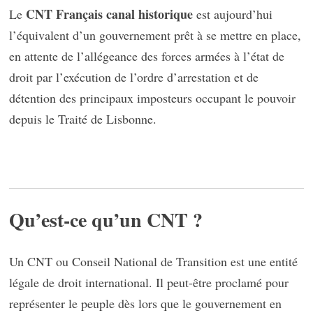
CNT Français canal historique
Le
est aujourd’hui
l’équivalent d’un gouvernement prêt à se mettre en place,
en attente de l’allégeance des forces armées à l’état de
droit par l’exécution de l’ordre d’arrestation et de
détention des principaux imposteurs occupant le pouvoir
depuis le Traité de Lisbonne.
Qu’est-ce qu’un CNT ?
Un CNT ou Conseil National de Transition est une entité
légale de droit international. Il peut-être proclamé pour
représenter le peuple dès lors que le gouvernement en