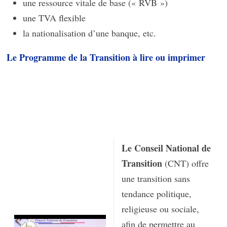
une ressource vitale de base (« RVB »)
une TVA flexible
la nationalisation d’une banque, etc.
Le Programme de la Transition à lire ou imprimer
Le Conseil National de
Transition
(CNT) offre
une transition sans
tendance politique,
religieuse ou sociale,
afin de permettre au