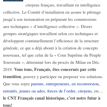
citoyens français, travaillant en intelligence
collective. Le Comité d’installation en assure le pilotage
jusqu’à son instauration en préparant les commissions
aux techniques « d’intelligence collective ». Divers
groupes stratégiques travaillent selon ces techniques et
développent continuellement l’efficience de la structure
générale, ce qui a déjà abouti à la création de concepts
nouveaux, tel que celui de la « Cour Suprême du Peuple
Souverain », déterminé lors du procès de Milan en Déc.
Vous tous, Français, êtes concernés par cette
2019.
transition
, pouvez y participer ou proposer vos solutions.
Que vous soyez
parents
,
entrepreneurs
,
en reconversion
,
retraités
,
jeunes ou ados
,
forces de l’ordre
,
citoyens
, etc…
le CNT Français canal historique, c’est notre futur à
tous!