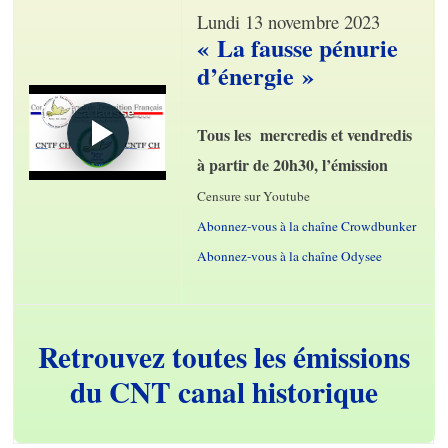
Lundi 13 novembre 2023
« La fausse pénurie
d’énergie »
Tous les mercredis et vendredis
à partir de 20h30, l’émission
Censure sur Youtube
Abonnez-vous à la chaîne Crowdbunker
Abonnez-vous à la chaîne Odysee
Retrouvez toutes les émissions
du CNT canal historique