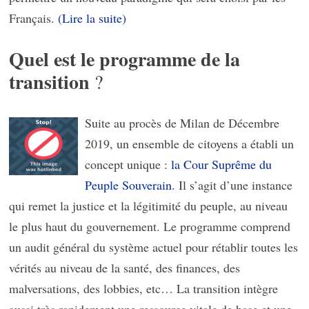
Français.
(Lire la suite)
Quel est le programme de la
transition
?
Suite au procès de Milan de Décembre
2019, un ensemble de citoyens a établi un
concept unique :
la Cour Suprême du
Peuple Souverain
. Il s’agit d’une instance
qui remet la justice et la légitimité du peuple, au niveau
le plus haut du gouvernement. Le programme comprend
un audit général du système actuel pour rétablir toutes les
vérités au niveau de la santé, des finances, des
malversations, des lobbies, etc… La transition intègre